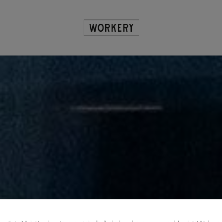
Tripla Workery